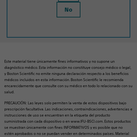
No
Este material tiene únicamente fines informativos y no supone un
diagnóstico médico. Esta información no constituye consejo médico o legal,
y Boston Scientific no emite ninguna declaración respecto a los beneficios
médicos incluidos en esta información. Boston Scientific le recomienda
encarecidamente que consulte con su médico en todo lo relacionado con su
salud.
PRECAUCIÓN: Las leyes solo permiten la venta de estos dispositivos bajo
prescripción facultativa. Las indicaciones, contraindicaciones, advertencias e
instrucciones de uso se encuentran en la etiqueta del producto
suministrada con cada dispositivo o en www.IFU-BSCI.com. Estos productos
se muestran únicamente con fines INFORMATIVOS y es posible que no
estén aprobados o no se puedan vender en determinados países. Material