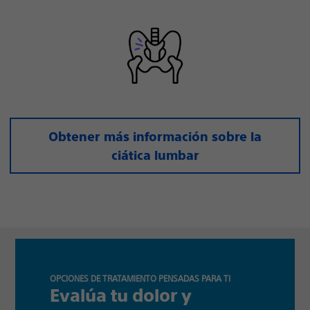
Obtener más información sobre la
ciática lumbar
OPCIONES DE TRATAMIENTO PENSADAS PARA TI
Evalúa tu dolor y