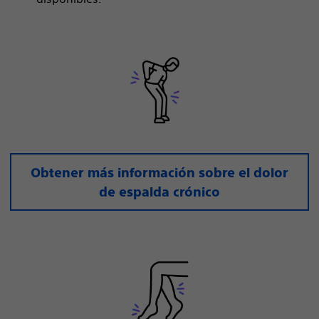
Obtener más información sobre el dolor
de espalda crónico