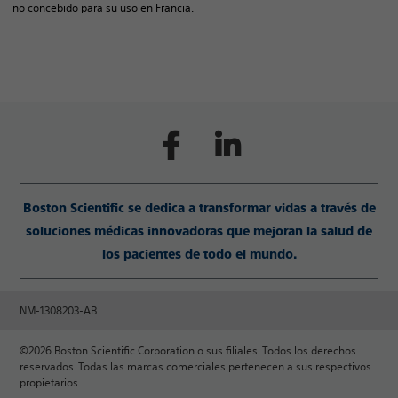
no concebido para su uso en Francia.
Boston Scientific se dedica a transformar vidas a través de
soluciones médicas innovadoras que mejoran la salud de
los pacientes de todo el mundo.
NM-1308203-AB
©2026 Boston Scientific Corporation o sus filiales. Todos los derechos
reservados. Todas las marcas comerciales pertenecen a sus respectivos
propietarios.