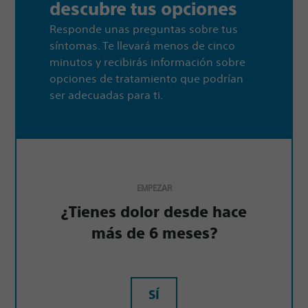
descubre tus opciones
Responde unas preguntas sobre tus
síntomas. Te llevará menos de cinco
minutos y recibirás información sobre
opciones de tratamiento que podrían
ser adecuadas para ti.
EMPEZAR
¿Tienes dolor desde hace
más de 6 meses?
SÍ