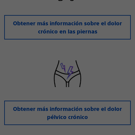
Obtener más información sobre el dolor
crónico en las piernas
Obtener más información sobre el dolor
pélvico crónico