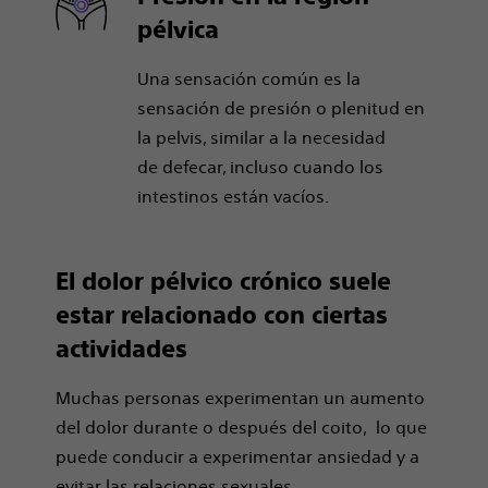
pélvica
Una sensación común es la
sensación de presión o plenitud en
la pelvis, similar a la necesidad
de defecar, incluso cuando los
intestinos están vacíos.
El dolor pélvico crónico suele
estar relacionado con ciertas
actividades
Muchas personas experimentan un aumento
del dolor durante o después del coito, lo que
puede conducir a experimentar ansiedad y a
evitar las relaciones sexuales.