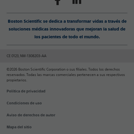
Boston Scientific se dedica a transformar vidas a través de
soluciones médicas innovadoras que mejoran la salud de
los pacientes de todo el mundo.
CE 0123, NM-1308203-AA
©2026 Boston Scientific Corporation o sus filiales. Todos los derechos
reservados. Todas las marcas comerciales pertenecen a sus respectivos
propietarios.
Política de privacidad
Condiciones de uso
Aviso de derechos de autor
Mapa del sitio