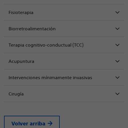
Fisioterapia
Biorretroalimentación
Terapia cognitivo-conductual (TCC)
Acupuntura
Intervenciones mínimamente invasivas
Cirugía
Volver arriba