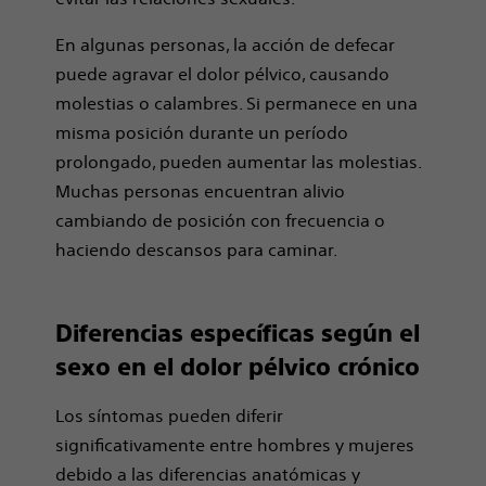
En algunas personas, la acción de defecar
puede agravar el dolor pélvico, causando
molestias o calambres. Si permanece en una
misma posición durante un período
prolongado, pueden aumentar las molestias.
Muchas personas encuentran alivio
cambiando de posición con frecuencia o
haciendo descansos para caminar.
Diferencias específicas según el
sexo en el dolor pélvico crónico
Los síntomas pueden diferir
significativamente entre hombres y mujeres
debido a las diferencias anatómicas y