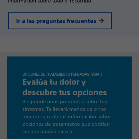
información sobre todo el recorrido.
Ir a las preguntas frecuentes
OPCIONES DE TRATAMIENTO PENSADAS PARA TI
Evalúa tu dolor y
descubre tus opciones
Responde unas preguntas sobre tus
síntomas. Te llevará menos de cinco
minutos y recibirás información sobre
opciones de tratamiento que podrían
ser adecuadas para ti.