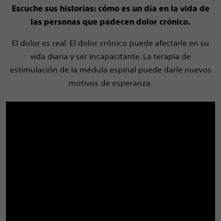
Escuche sus historias: cómo es un día en la vida de
las personas que padecen dolor crónico.
El dolor es real. El dolor crónico puede afectarle en su
vida diaria y ser incapacitante. La terapia de
estimulación de la médula espinal puede darle nuevos
motivos de esperanza.