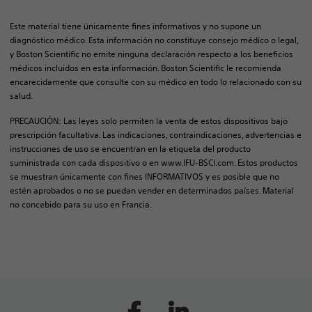
Este material tiene únicamente fines informativos y no supone un
diagnóstico médico. Esta información no constituye consejo médico o legal,
y Boston Scientific no emite ninguna declaración respecto a los beneficios
médicos incluidos en esta información. Boston Scientific le recomienda
encarecidamente que consulte con su médico en todo lo relacionado con su
salud.
PRECAUCIÓN: Las leyes solo permiten la venta de estos dispositivos bajo
prescripción facultativa. Las indicaciones, contraindicaciones, advertencias e
instrucciones de uso se encuentran en la etiqueta del producto
suministrada con cada dispositivo o en www.IFU-BSCI.com. Estos productos
se muestran únicamente con fines INFORMATIVOS y es posible que no
estén aprobados o no se puedan vender en determinados países. Material
no concebido para su uso en Francia.