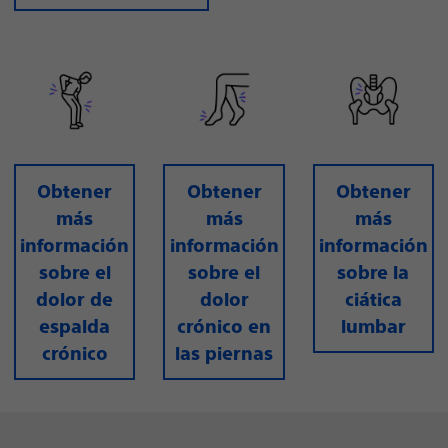
Obtener
Obtener
Obtener
más
más
más
información
información
información
sobre el
sobre el
sobre la
dolor de
dolor
ciática
espalda
crónico en
lumbar
crónico
las piernas