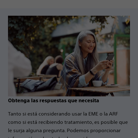
Obtenga las respuestas que necesita
Tanto si está considerando usar la EME o la ARF
como si está recibiendo tratamiento, es posible que
le surja alguna pregunta. Podemos proporcionar