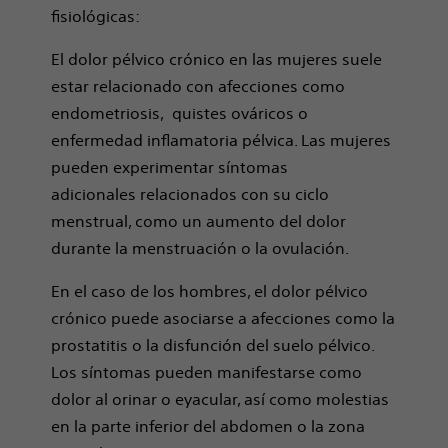
fisiológicas:
El dolor pélvico crónico en las mujeres suele
estar relacionado con afecciones como
endometriosis, quistes ováricos o
enfermedad inflamatoria pélvica. Las mujeres
pueden experimentar síntomas
adicionales relacionados con su ciclo
menstrual, como un aumento del dolor
durante la menstruación o la ovulación.
En el caso de los hombres, el dolor pélvico
crónico puede asociarse a afecciones como la
prostatitis o la disfunción del suelo pélvico.
Los síntomas pueden manifestarse como
dolor al orinar o eyacular, así como molestias
en la parte inferior del abdomen o la zona