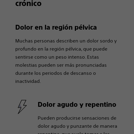
crónico
Dolor en la región pélvica
Muchas personas describen un dolor sordo y
profundo en la región pélvica, que puede
sentirse como un peso intenso. Estas
molestias pueden ser más pronunciadas
durante los periodos de descanso o
inactividad.
Dolor agudo y repentino
Pueden producirse sensaciones de
dolor agudo y punzante de manera