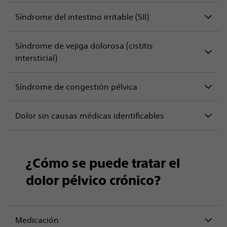
Síndrome del intestino irritable (SII)
Síndrome de vejiga dolorosa (cistitis
intersticial)
Síndrome de congestión pélvica
Dolor sin causas médicas identificables
¿Cómo se puede tratar el
dolor pélvico crónico?
Medicación